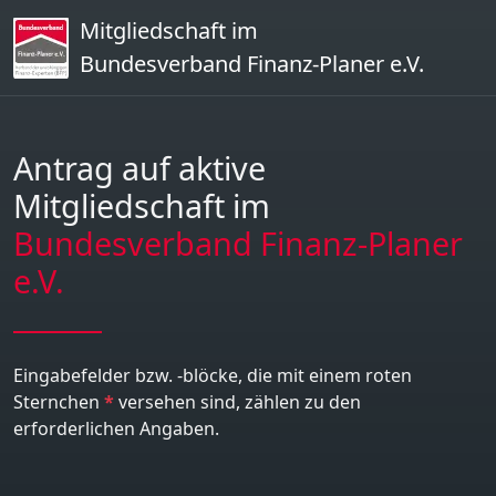
Mitgliedschaft im
Bundesverband Finanz-Planer e.V.
Antrag auf aktive
Mitgliedschaft im
Bundesverband Finanz-Planer
e.V.
Eingabefelder bzw. -blöcke, die mit einem roten
Sternchen
*
versehen sind, zählen zu den
erforderlichen Angaben.