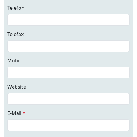
Telefon
Telefax
Mobil
Website
E-Mail
*