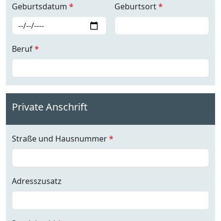
Geburtsdatum
*
Geburtsort
*
Beruf
*
Private Anschrift
Straße und Hausnummer
*
Adresszusatz